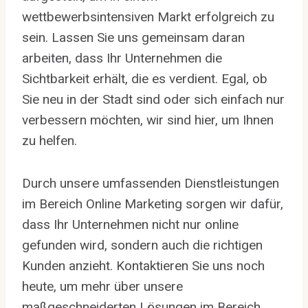
wettbewerbsintensiven Markt erfolgreich zu
sein. Lassen Sie uns gemeinsam daran
arbeiten, dass Ihr Unternehmen die
Sichtbarkeit erhält, die es verdient. Egal, ob
Sie neu in der Stadt sind oder sich einfach nur
verbessern möchten, wir sind hier, um Ihnen
zu helfen.
Durch unsere umfassenden Dienstleistungen
im Bereich Online Marketing sorgen wir dafür,
dass Ihr Unternehmen nicht nur online
gefunden wird, sondern auch die richtigen
Kunden anzieht. Kontaktieren Sie uns noch
heute, um mehr über unsere
maßgeschneiderten Lösungen im Bereich