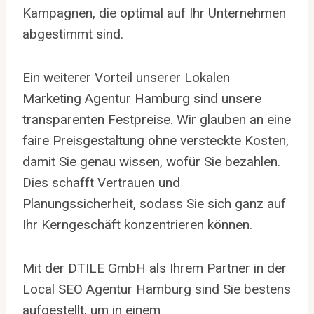
Kampagnen, die optimal auf Ihr Unternehmen
abgestimmt sind.
Ein weiterer Vorteil unserer Lokalen
Marketing Agentur Hamburg sind unsere
transparenten Festpreise. Wir glauben an eine
faire Preisgestaltung ohne versteckte Kosten,
damit Sie genau wissen, wofür Sie bezahlen.
Dies schafft Vertrauen und
Planungssicherheit, sodass Sie sich ganz auf
Ihr Kerngeschäft konzentrieren können.
Mit der DTILE GmbH als Ihrem Partner in der
Local SEO Agentur Hamburg sind Sie bestens
aufgestellt, um in einem