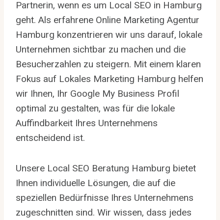
Partnerin, wenn es um Local SEO in Hamburg
geht. Als erfahrene Online Marketing Agentur
Hamburg konzentrieren wir uns darauf, lokale
Unternehmen sichtbar zu machen und die
Besucherzahlen zu steigern. Mit einem klaren
Fokus auf Lokales Marketing Hamburg helfen
wir Ihnen, Ihr Google My Business Profil
optimal zu gestalten, was für die lokale
Auffindbarkeit Ihres Unternehmens
entscheidend ist.
Unsere Local SEO Beratung Hamburg bietet
Ihnen individuelle Lösungen, die auf die
speziellen Bedürfnisse Ihres Unternehmens
zugeschnitten sind. Wir wissen, dass jedes