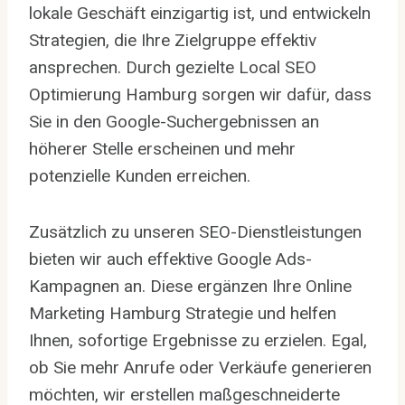
lokale Geschäft einzigartig ist, und entwickeln
Strategien, die Ihre Zielgruppe effektiv
ansprechen. Durch gezielte Local SEO
Optimierung Hamburg sorgen wir dafür, dass
Sie in den Google-Suchergebnissen an
höherer Stelle erscheinen und mehr
potenzielle Kunden erreichen.
Zusätzlich zu unseren SEO-Dienstleistungen
bieten wir auch effektive Google Ads-
Kampagnen an. Diese ergänzen Ihre Online
Marketing Hamburg Strategie und helfen
Ihnen, sofortige Ergebnisse zu erzielen. Egal,
ob Sie mehr Anrufe oder Verkäufe generieren
möchten, wir erstellen maßgeschneiderte