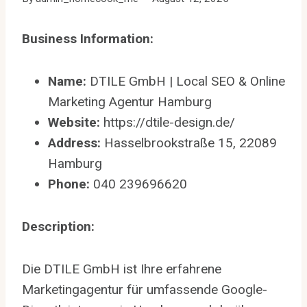
Business Information:
Name:
DTILE GmbH | Local SEO & Online
Marketing Agentur Hamburg
Website:
https://dtile-design.de/
Address:
Hasselbrookstraße 15, 22089
Hamburg
Phone:
040 239696620
Description:
Die DTILE GmbH ist Ihre erfahrene
Marketingagentur für umfassende Google-