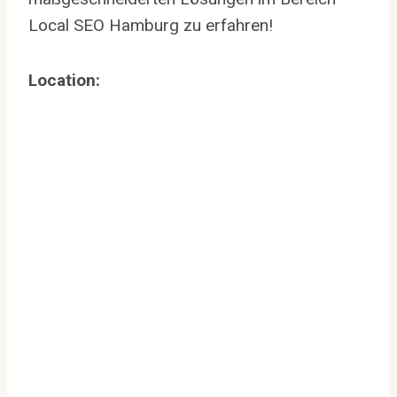
Local SEO Hamburg zu erfahren!
Location: