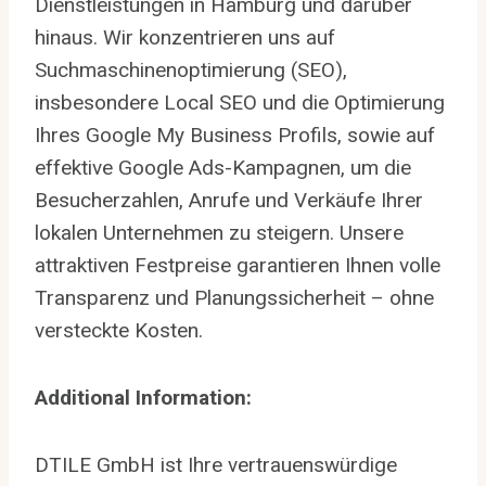
Dienstleistungen in Hamburg und darüber
hinaus. Wir konzentrieren uns auf
Suchmaschinenoptimierung (SEO),
insbesondere Local SEO und die Optimierung
Ihres Google My Business Profils, sowie auf
effektive Google Ads-Kampagnen, um die
Besucherzahlen, Anrufe und Verkäufe Ihrer
lokalen Unternehmen zu steigern. Unsere
attraktiven Festpreise garantieren Ihnen volle
Transparenz und Planungssicherheit – ohne
versteckte Kosten.
Additional Information:
DTILE GmbH ist Ihre vertrauenswürdige