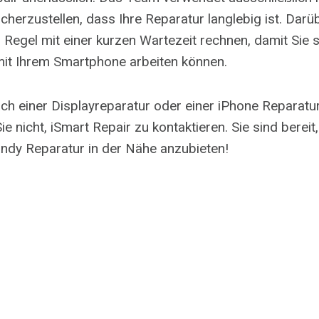
icherzustellen, dass Ihre Reparatur langlebig ist. Darü
r Regel mit einer kurzen Wartezeit rechnen, damit Sie 
mit Ihrem Smartphone arbeiten können.
ch einer Displayreparatur oder einer iPhone Reparat
e nicht, iSmart Repair zu kontaktieren. Sie sind bereit
ndy Reparatur in der Nähe anzubieten!