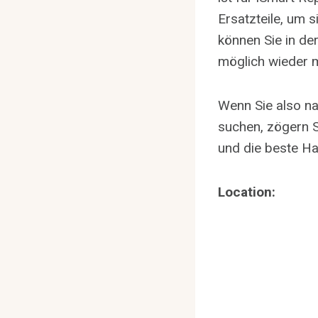
Ersatzteile, um s
können Sie in de
möglich wieder 
Wenn Sie also na
suchen, zögern Si
und die beste Ha
Location: