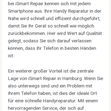
bei iSmart Repair kennen sich mit jedem
Smartphone aus. Ihre Handy Reparatur in der
Nähe wird schnell und effizient durchgeführt,
damit Sie Ihr Gerät so schnell wie möglich
zurückbekommen. Hier wird Wert auf Qualität
gelegt, sodass Sie sich darauf verlassen
können, dass Ihr Telefon in besten Händen
ist.
Ein weiterer großer Vorteil ist die zentrale
Lage von iSmart Repair in Hamburg. Wenn Sie
also unterwegs sind und ein Problem mit
Ihrem Telefon haben, ist dies der ideale Ort
für eine schnelle Handyreparatur. Mit einem
hervorragenden Service, der sich auf