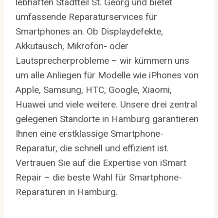
lebhaften Stadtteil St. Georg und bietet
umfassende Reparaturservices für
Smartphones an. Ob Displaydefekte,
Akkutausch, Mikrofon- oder
Lautsprecherprobleme – wir kümmern uns
um alle Anliegen für Modelle wie iPhones von
Apple, Samsung, HTC, Google, Xiaomi,
Huawei und viele weitere. Unsere drei zentral
gelegenen Standorte in Hamburg garantieren
Ihnen eine erstklassige Smartphone-
Reparatur, die schnell und effizient ist.
Vertrauen Sie auf die Expertise von iSmart
Repair – die beste Wahl für Smartphone-
Reparaturen in Hamburg.