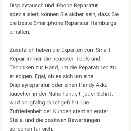
Displaytausch und iPhone Reparatur
spezialisiert, können Sie sicher sein, dass Sie
die beste Smartphone Reparatur Hamburgs
erhalten.
Zusätzlich haben die Experten von iSmart
Repair immer die neuesten Tools und
Techniken zur Hand, um die Reparaturen zu
erledigen. Egal, ob es sich um eine
Displayreparatur oder einen Handy Akku
tauschen in der Nähe handelt, jeder Schritt
wird sorgfältig durchgeführt. Die
Zufriedenheit der Kunden steht an erster
Stelle, und die positiven Bewertungen
sprechen für sich.