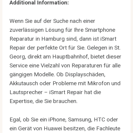
Additional Information:
Wenn Sie auf der Suche nach einer
zuverlässigen Lösung für Ihre Smartphone
Reparatur in Hamburg sind, dann ist iSmart
Repair der perfekte Ort für Sie. Gelegen in St.
Georg, direkt am Hauptbahnhof, bietet dieser
Service eine Vielzahl von Reparaturen für alle
gängigen Modelle. Ob Displayschäden,
Akkutausch oder Probleme mit Mikrofon und
Lautsprecher – iSmart Repair hat die
Expertise, die Sie brauchen.
Egal, ob Sie ein iPhone, Samsung, HTC oder
ein Gerät von Huawei besitzen, die Fachleute