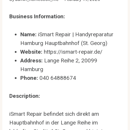
Business Information:
Name:
iSmart Repair | Handyreparatur
Hamburg Hauptbahnhof (St. Georg)
Website:
https://ismart-repair.de/
Address:
Lange Reihe 2, 20099
Hamburg
Phone:
040 64888674
Description:
iSmart Repair befindet sich direkt am
Hauptbahnhof in der Lange Reihe im