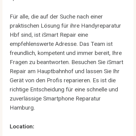
Für alle, die auf der Suche nach einer
praktischen Lösung für ihre Handyreparatur
Hbf sind, ist iSmart Repair eine
empfehlenswerte Adresse. Das Team ist
freundlich, kompetent und immer bereit, Ihre
Fragen zu beantworten. Besuchen Sie iSmart
Repair am Hauptbahnhof und lassen Sie Ihr
Gerät von den Profis reparieren. Es ist die
richtige Entscheidung für eine schnelle und
zuverlässige Smartphone Reparatur
Hamburg.
Location: